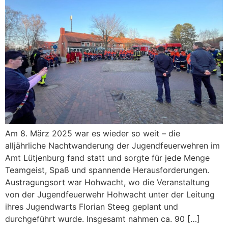
Am 8. März 2025 war es wieder so weit – die
alljährliche Nachtwanderung der Jugendfeuerwehren im
Amt Lütjenburg fand statt und sorgte für jede Menge
Teamgeist, Spaß und spannende Herausforderungen.
Austragungsort war Hohwacht, wo die Veranstaltung
von der Jugendfeuerwehr Hohwacht unter der Leitung
ihres Jugendwarts Florian Steeg geplant und
durchgeführt wurde. Insgesamt nahmen ca. 90 […]