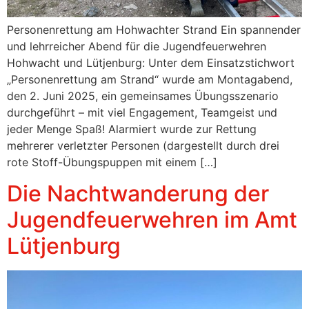
Personenrettung am Hohwachter Strand Ein spannender
und lehrreicher Abend für die Jugendfeuerwehren
Hohwacht und Lütjenburg: Unter dem Einsatzstichwort
„Personenrettung am Strand“ wurde am Montagabend,
den 2. Juni 2025, ein gemeinsames Übungsszenario
durchgeführt – mit viel Engagement, Teamgeist und
jeder Menge Spaß! Alarmiert wurde zur Rettung
mehrerer verletzter Personen (dargestellt durch drei
rote Stoff-Übungspuppen mit einem […]
Die Nachtwanderung der
Jugendfeuerwehren im Amt
Lütjenburg