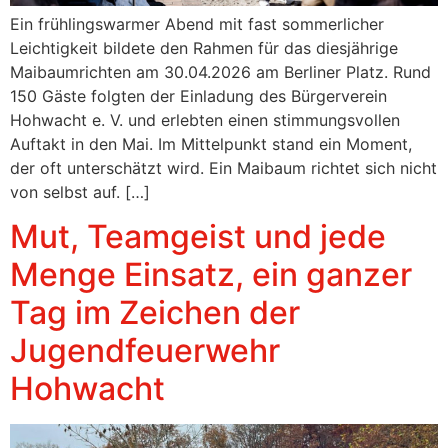
Ein frühlingswarmer Abend mit fast sommerlicher
Leichtigkeit bildete den Rahmen für das diesjährige
Maibaumrichten am 30.04.2026 am Berliner Platz. Rund
150 Gäste folgten der Einladung des Bürgerverein
Hohwacht e. V. und erlebten einen stimmungsvollen
Auftakt in den Mai. Im Mittelpunkt stand ein Moment,
der oft unterschätzt wird. Ein Maibaum richtet sich nicht
von selbst auf. […]
Mut, Teamgeist und jede
Menge Einsatz, ein ganzer
Tag im Zeichen der
Jugendfeuerwehr
Hohwacht