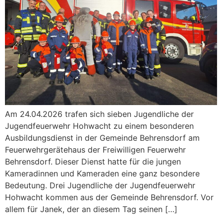
Am 24.04.2026 trafen sich sieben Jugendliche der
Jugendfeuerwehr Hohwacht zu einem besonderen
Ausbildungsdienst in der Gemeinde Behrensdorf am
Feuerwehrgerätehaus der Freiwilligen Feuerwehr
Behrensdorf. Dieser Dienst hatte für die jungen
Kameradinnen und Kameraden eine ganz besondere
Bedeutung. Drei Jugendliche der Jugendfeuerwehr
Hohwacht kommen aus der Gemeinde Behrensdorf. Vor
allem für Janek, der an diesem Tag seinen […]