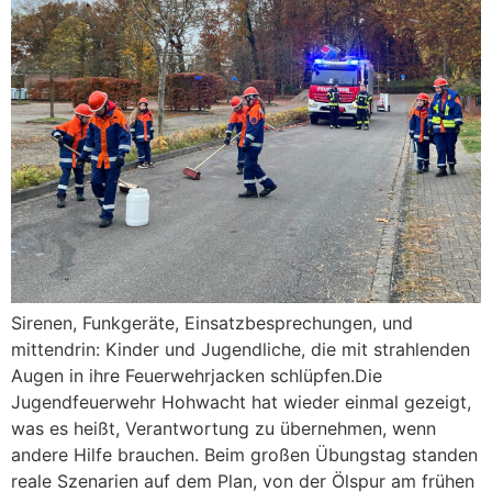
Sirenen, Funkgeräte, Einsatzbesprechungen, und
mittendrin: Kinder und Jugendliche, die mit strahlenden
Augen in ihre Feuerwehrjacken schlüpfen.Die
Jugendfeuerwehr Hohwacht hat wieder einmal gezeigt,
was es heißt, Verantwortung zu übernehmen, wenn
andere Hilfe brauchen. Beim großen Übungstag standen
reale Szenarien auf dem Plan, von der Ölspur am frühen