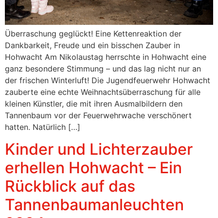
Überraschung geglückt! Eine Kettenreaktion der
Dankbarkeit, Freude und ein bisschen Zauber in
Hohwacht Am Nikolaustag herrschte in Hohwacht eine
ganz besondere Stimmung – und das lag nicht nur an
der frischen Winterluft! Die Jugendfeuerwehr Hohwacht
zauberte eine echte Weihnachtsüberraschung für alle
kleinen Künstler, die mit ihren Ausmalbildern den
Tannenbaum vor der Feuerwehrwache verschönert
hatten. Natürlich […]
Kinder und Lichterzauber
erhellen Hohwacht – Ein
Rückblick auf das
Tannenbaumanleuchten