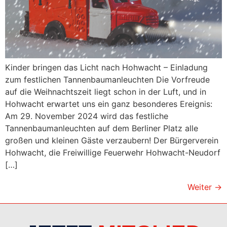
Kinder bringen das Licht nach Hohwacht – Einladung
zum festlichen Tannenbaumanleuchten Die Vorfreude
auf die Weihnachtszeit liegt schon in der Luft, und in
Hohwacht erwartet uns ein ganz besonderes Ereignis:
Am 29. November 2024 wird das festliche
Tannenbaumanleuchten auf dem Berliner Platz alle
großen und kleinen Gäste verzaubern! Der Bürgerverein
Hohwacht, die Freiwillige Feuerwehr Hohwacht-Neudorf
[…]
Weiter
→