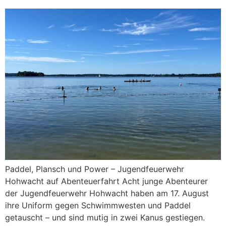
Paddel, Plansch und Power – Jugendfeuerwehr
Hohwacht auf Abenteuerfahrt Acht junge Abenteurer
der Jugendfeuerwehr Hohwacht haben am 17. August
ihre Uniform gegen Schwimmwesten und Paddel
getauscht – und sind mutig in zwei Kanus gestiegen.