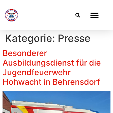
Dienstpläne / Termine
Kategorie:
Presse
Besonderer
Ausbildungsdienst für die
Jugendfeuerwehr
Hohwacht in Behrensdorf