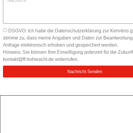
DSGVO: Ich habe die Datenschutzerklärung zur Kenntnis 
stimme zu, dass meine Angaben und Daten zur Beantwortung
Anfrage elektronisch erhoben und gespeichert werden.
Hinweis: Sie können Ihre Einwilligung jederzeit für die Zukunf
kontakt@ff-hohwacht.de widerrufen.
Nachricht Senden