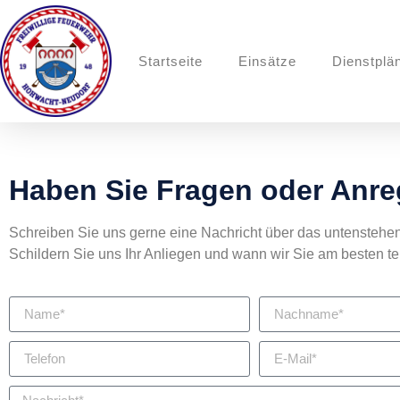
Startseite
Einsätze
Dienstplä
Haben Sie Fragen oder Anr
Schreiben Sie uns gerne eine Nachricht über das untenstehen
Schildern Sie uns Ihr Anliegen und wann wir Sie am besten te