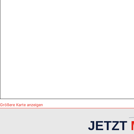
Größere Karte anzeigen
JETZT