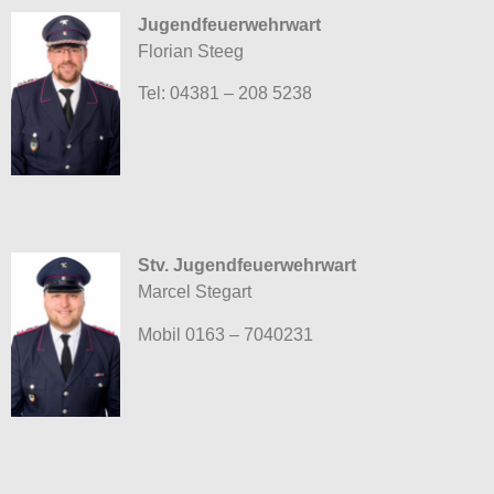
Jugendfeuerwehrwart
Florian Steeg
Tel: 04381 – 208 5238
Stv. Jugendfeuerwehrwart
Marcel Stegart
Mobil 0163 – 7040231