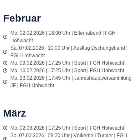
Februar
Mo. 02.02.2026 | 18:00 Uhr | Elternabend | FGH
Hohwacht
Sa. 07.02.2026 | 10:00 Uhr | Ausflug Dschungelland |
FGH Hohwacht
Mo. 09.02.2026 | 17:25 Uhr | Sport | FGH Hohwacht
Mo. 16.02.2026 | 17:25 Uhr | Sport | FGH Hohwacht
Mo. 23.02.2026 | 17:45 Uhr | Jahreshauptversammlung
JF | FGH Hohwacht
März
Mo. 02.03.2026 | 17:25 Uhr | Sport | FGH Hohwacht
Sa. 07.03.2026 | 08:30 Uhr | Völkerball Turnier | FGH