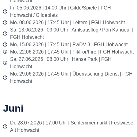
Hohwacht
Fr. 05.06.2026 | 14:00 Uhr | Gilde/Spiele | FGH
Hohwacht / Gildeplatz
Mo. 08.06.2026 | 17:45 Uhr | Leitern | FGH Hohwacht
Sa. 13.06.2026 | 09:00 Uhr | Amtsausflug / Pön Kanuour |
FGH Hohwacht
Mo. 15.06.2026 | 17:45 Uhr | FwDV 3 | FGH Hohwacht
Mo. 22.06.2026 | 17:45 Uhr | Fit/For/Fire | FGH Hohwacht
Sa. 27.06.2026 | 08:00 Uhr | Hansa Park | FGH
Hohwacht
Mo. 29.06.2026 | 17:45 Uhr | Überraschung Dienst | FGH
Hohwacht
Juni
Di. 28.07.2026 | 17:00 Uhr | Schlemmermarkt | Festwiese
Alt Hohwacht