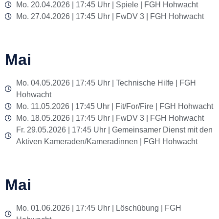
Mo. 20.04.2026 | 17:45 Uhr | Spiele | FGH Hohwacht
Mo. 27.04.2026 | 17:45 Uhr | FwDV 3 | FGH Hohwacht
Mai
Mo. 04.05.2026 | 17:45 Uhr | Technische Hilfe | FGH
Hohwacht
Mo. 11.05.2026 | 17:45 Uhr | Fit/For/Fire | FGH Hohwacht
Mo. 18.05.2026 | 17:45 Uhr | FwDV 3 | FGH Hohwacht
Fr. 29.05.2026 | 17:45 Uhr | Gemeinsamer Dienst mit den
Aktiven Kameraden/Kameradinnen | FGH Hohwacht
Mai
Mo. 01.06.2026 | 17:45 Uhr | Löschübung | FGH