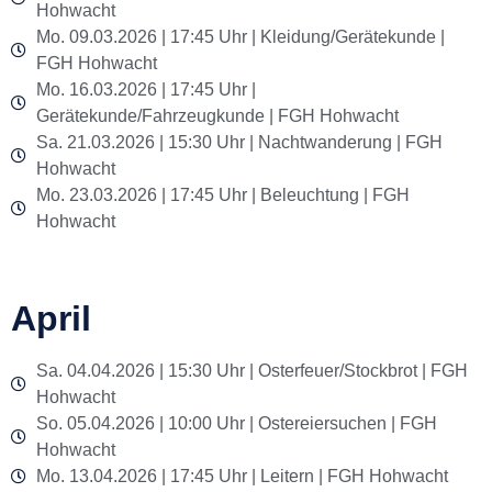
Hohwacht
Mo. 09.03.2026 | 17:45 Uhr | Kleidung/Gerätekunde |
FGH Hohwacht
Mo. 16.03.2026 | 17:45 Uhr |
Gerätekunde/Fahrzeugkunde | FGH Hohwacht
Sa. 21.03.2026 | 15:30 Uhr | Nachtwanderung | FGH
Hohwacht
Mo. 23.03.2026 | 17:45 Uhr | Beleuchtung | FGH
Hohwacht
April
Sa. 04.04.2026 | 15:30 Uhr | Osterfeuer/Stockbrot | FGH
Hohwacht
So. 05.04.2026 | 10:00 Uhr | Ostereiersuchen | FGH
Hohwacht
Mo. 13.04.2026 | 17:45 Uhr | Leitern | FGH Hohwacht