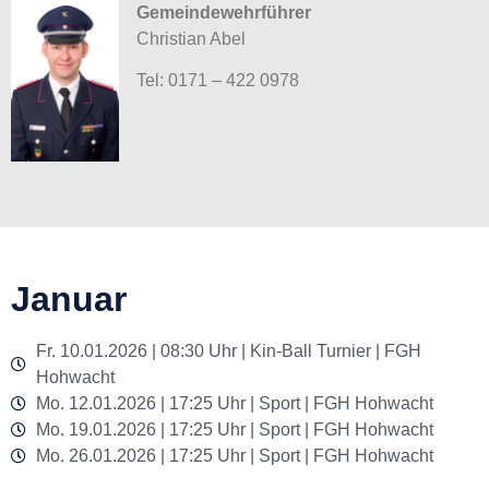
Gemeindewehrführer
Christian Abel
Tel: 0171 – 422 0978
Januar
Fr. 10.01.2026 | 08:30 Uhr | Kin-Ball Turnier | FGH
Hohwacht
Mo. 12.01.2026 | 17:25 Uhr | Sport | FGH Hohwacht
Mo. 19.01.2026 | 17:25 Uhr | Sport | FGH Hohwacht
Mo. 26.01.2026 | 17:25 Uhr | Sport | FGH Hohwacht