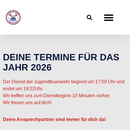
DEINE TERMINE FÜR DAS
JAHR 2026
Der Dienst der Jugendfeuerwehr beginnt um 17:59 Uhr und
endet um 19:32Uhr.
Wir treffen uns zum Dienstbeginn 10 Minuten vorher.
Wir freuen uns auf dich!
Deine Ansprechpartner sind immer für dich da!