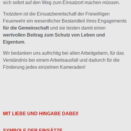
sich sofort auf den Weg zum Einsatzort machen müssen.
Trotzdem ist die Einsatzbereitschaft der Freiwilligen
Feuerwehr ein wesentlicher Bestandteil ihres Engagements
für die Gemeinschaft
und sie leisten damit einen
wertvollen Beitrag zum Schutz von Leben und
Eigentum
.
Wir bedanken uns aufrichtig bei allen Arbeitgebern, für das
Verständnis bei einem Arbeitsausfall und dadurch für die
Förderung jedes einzelnen Kameraden!
MIT LIEBE UND HINGABE DABEI!
SYMBOLE DER EINSÄTZE