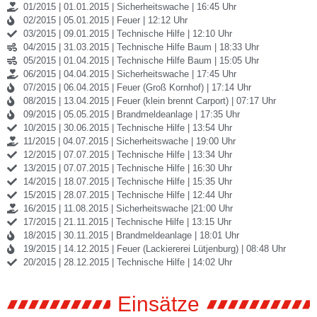
01/2015 | 01.01.2015 | Sicherheitswache | 16:45 Uhr
02/2015 | 05.01.2015 | Feuer | 12:12 Uhr
03/2015 | 09.01.2015 | Technische Hilfe | 12:10 Uhr
04/2015 | 31.03.2015 | Technische Hilfe Baum | 18:33 Uhr
05/2015 | 01.04.2015 | Technische Hilfe Baum | 15:05 Uhr
06/2015 | 04.04.2015 | Sicherheitswache | 17:45 Uhr
07/2015 | 06.04.2015 | Feuer (Groß Kornhof) | 17:14 Uhr
08/2015 | 13.04.2015 | Feuer (klein brennt Carport) | 07:17 Uhr
09/2015 | 05.05.2015 | Brandmeldeanlage | 17:35 Uhr
10/2015 | 30.06.2015 | Technische Hilfe | 13:54 Uhr
11/2015 | 04.07.2015 | Sicherheitswache | 19:00 Uhr
12/2015 | 07.07.2015 | Technische Hilfe | 13:34 Uhr
13/2015 | 07.07.2015 | Technische Hilfe | 16:30 Uhr
14/2015 | 18.07.2015 | Technische Hilfe | 15:35 Uhr
15/2015 | 28.07.2015 | Technische Hilfe | 12:44 Uhr
16/2015 | 11.08.2015 | Sicherheitswache |21:00 Uhr
17/2015 | 21.11.2015 | Technische Hilfe | 13:15 Uhr
18/2015 | 30.11.2015 | Brandmeldeanlage | 18:01 Uhr
19/2015 | 14.12.2015 | Feuer (Lackiererei Lütjenburg) | 08:48 Uhr
20/2015 | 28.12.2015 | Technische Hilfe | 14:02 Uhr
Einsätze