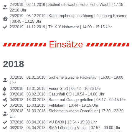
24/2019 | 02.11.2019 | Sicherheitswache Hotel Hohe Wacht | 17:15 -
22:10 Uhr
25/2019 | 05.12.2019 | Katastrophenschutzübung Lütjenburg Kaserne
| 08:45 - 13:15 Uhr
26/2019 | 11.12.2019 | TH K Y Hohwacht | 14:00 - 15:15 Uhr
Einsätze
2018
01/2018 | 01.01.2018 | Sicherheitswache Fackellauf | 16:00 - 19:00
Uhr
02/2018 | 18.01.2018 | Feuer Groß | 06:42 - 10:26 Uhr
03/2018 | 03.02.2018 | Gasunfall CO | 10.54 - 14.00 Uhr
04/2018 | 16.03.2018 | Baum auf Garage gefallen | 08:17 - 09:15 Uhr
05/2018 | 16.03.2018 | Fehlalarm | 18:44 - 19:15 Uhr
06/2018 | 31.03.2018 | Sicherheitswache Osterfeuer | 17:30 - 22:30
Uhr
07/2018 | 03.04.2018 | VU B430 | 13:54 - 15:30 Uhr
08/2018 | 04.04.2018 | BMA Lütjenburg Vitalis | 07:57 - 09:00 Uhr