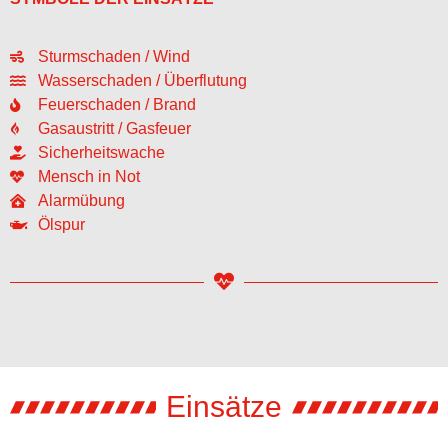
Sturmschaden / Wind
Wasserschaden / Überflutung
Feuerschaden / Brand
Gasaustritt / Gasfeuer
Sicherheitswache
Mensch in Not
Alarmübung
Ölspur
Einsätze