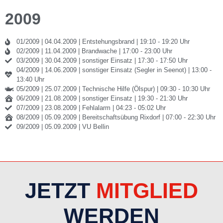
2009
01/2009 | 04.04.2009 | Entstehungsbrand | 19:10
-
19:20 Uhr
02/2009 | 11.04.2009 | Brandwache | 17:00 - 23:00 Uhr
03/2009 | 30.04.2009 | sonstiger Einsatz | 17:30
-
17:50 Uhr
04/2009 | 14.06.2009 | sonstiger Einsatz (Segler in Seenot) | 13:00
-
13:40 Uhr
05/2009 | 25.07.2009 | Technische Hilfe (Ölspur) | 09:30
-
10:30 Uhr
06/2009 | 21.08.2009 | sonstiger Einsatz | 19:30 - 21:30 Uhr
07/2009 | 23.08.2009 | Fehlalarm | 04:23 - 05:02 Uhr
08/2009 | 05.09.2009 | Bereitschaftsübung Rixdorf | 07:00 - 22:30 Uhr
09/2009 | 05.09.2009 | VU Bellin
JETZT
MITGLIED
WERDEN