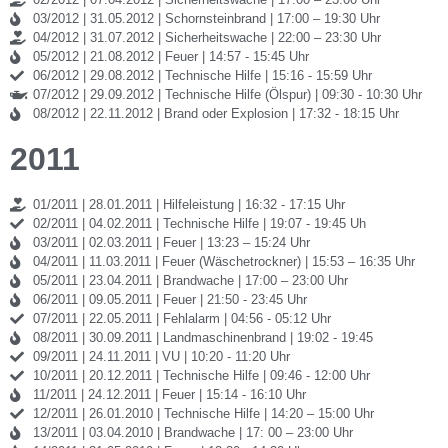
03/2012 | 31.05.2012 | Schornsteinbrand | 17:00 – 19:30 Uhr
04/2012 | 31.07.2012 | Sicherheitswache | 22:00 – 23:30 Uhr
05/2012 | 21.08.2012 | Feuer | 14:57 - 15:45 Uhr
06/2012 | 29.08.2012 | Technische Hilfe | 15:16 - 15:59 Uhr
07/2012 | 29.09.2012 | Technische Hilfe (Ölspur) | 09:30 - 10:30 Uhr
08/2012 | 22.11.2012 | Brand oder Explosion | 17:32 - 18:15 Uhr
2011
01/2011 | 28.01.2011 | Hilfeleistung | 16:32 - 17:15 Uhr
02/2011 | 04.02.2011 | Technische Hilfe | 19:07 - 19:45 Uh
03/2011 | 02.03.2011 | Feuer | 13:23 – 15:24 Uhr
04/2011 | 11.03.2011 | Feuer (Wäschetrockner) | 15:53 – 16:35 Uhr
05/2011 | 23.04.2011 | Brandwache | 17:00 – 23:00 Uhr
06/2011 | 09.05.2011 | Feuer | 21:50 - 23:45 Uhr
07/2011 | 22.05.2011 | Fehlalarm | 04:56 - 05:12 Uhr
08/2011 | 30.09.2011 | Landmaschinenbrand | 19:02 - 19:45
09/2011 | 24.11.2011 | VU | 10:20 - 11:20 Uhr
10/2011 | 20.12.2011 | Technische Hilfe | 09:46 - 12:00 Uhr
11/2011 | 24.12.2011 | Feuer | 15:14 - 16:10 Uhr
12/2011 | 26.01.2010 | Technische Hilfe | 14:20 – 15:00 Uhr
13/2011 | 03.04.2010 | Brandwache | 17: 00 – 23:00 Uhr