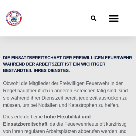
Dienstpläne / Termine
DIE EINSATZBEREITSCHAFT DER FREIWILLIGEN FEUERWEHR
WÄHREND DER ARBEITSZEIT IST EIN WICHTIGER
BESTANDTEIL IHRES DIENSTES.
Obwohl die Mitglieder der Freiwilligen Feuerwehr in der
Regel hauptberuflich in anderen Bereichen tätig sind, sind
sie während ihrer Dienstzeit bereit, jederzeit ausrücken zu
müssen, um bei Notfällen und Katastrophen zu helfen.
Dies erfordert eine
hohe Flexibilität und
Einsatzbereitschaft
, da die Feuerwehrleute oft kurzfristig
von ihren regulären Arbeitsplätzen abberufen werden und