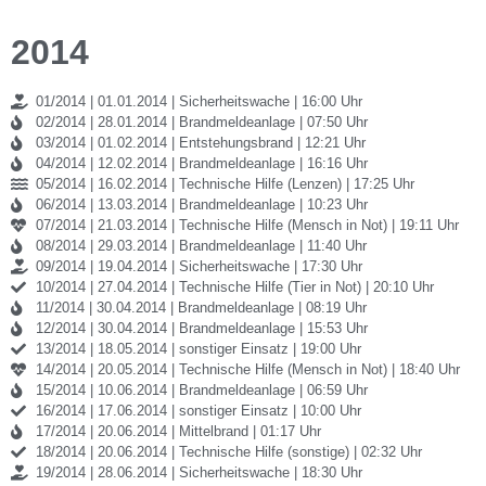
2014
01/2014 | 01.01.2014 | Sicherheitswache | 16:00 Uhr
02/2014 | 28.01.2014 | Brandmeldeanlage | 07:50 Uhr
03/2014 | 01.02.2014 | Entstehungsbrand | 12:21 Uhr
04/2014 | 12.02.2014 | Brandmeldeanlage | 16:16 Uhr
05/2014 | 16.02.2014 | Technische Hilfe (Lenzen) | 17:25 Uhr
06/2014 | 13.03.2014 | Brandmeldeanlage | 10:23 Uhr
07/2014 | 21.03.2014 | Technische Hilfe (Mensch in Not) | 19:11 Uhr
08/2014 | 29.03.2014 | Brandmeldeanlage | 11:40 Uhr
09/2014 | 19.04.2014 | Sicherheitswache | 17:30 Uhr
10/2014 | 27.04.2014 | Technische Hilfe (Tier in Not) | 20:10 Uhr
11/2014 | 30.04.2014 | Brandmeldeanlage | 08:19 Uhr
12/2014 | 30.04.2014 | Brandmeldeanlage | 15:53 Uhr
13/2014 | 18.05.2014 | sonstiger Einsatz | 19:00 Uhr
14/2014 | 20.05.2014 | Technische Hilfe (Mensch in Not) | 18:40 Uhr
15/2014 | 10.06.2014 | Brandmeldeanlage | 06:59 Uhr
16/2014 | 17.06.2014 | sonstiger Einsatz | 10:00 Uhr
17/2014 | 20.06.2014 | Mittelbrand | 01:17 Uhr
18/2014 | 20.06.2014 | Technische Hilfe (sonstige) | 02:32 Uhr
19/2014 | 28.06.2014 | Sicherheitswache | 18:30 Uhr