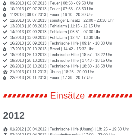
09/2013 | 02.07.2013 | Feuer | 08:58 - 09:50 Uhr
10/2013 | 09.07.2013 | Feuer | 07:53 - 08:50 Uhr
11/2013 | 09.07.2013 | Feuer | 16:10 - 20:30 Uhr
12/2013 | 30.07.2013 | sonstiger Einsatz | 22:00 - 23:30 Uhr
13/2013 | 16.08.2013 | Fehlalarm | 11:15 - 12:15 Uhr
14/2013 | 09.09.2013 | Fehlalarm | 06:51 - 07:30 Uhr
15/2013 | 13.09.2013 | Fehlalarm | 12:47 - 13:30 Uhr
16/2013 | 20.09.2013 | Technische Hilfe | 09:14 - 10:30 Uhr
17/2013 | 20.10.2013 | Brand | 14:42 - 15:32 Uhr
18/2013 | 26.10.2013 | Technische Hilfe | 18:57 - 18:22 Uhr
19/2013 | 28.10.2013 | Technische Hilfe | 17:43 - 18:15 Uhr
20/2013 | 28.10.2013 | Technische Hilfe | 18:30 - 18:58 Uhr
21/2013 | 01.11.2013 | Übung | 18:25 - 20:00 Uhr
22/2013 | 20.11.2013 | Feuer | 17:39 - 20:17 Uhr
Einsätze
2012
01/2012 | 20.04.2012 | Technische Hilfe (Übung) | 18: 25 – 19:30 Uhr
02/2012 | 07.04.2012 | Sicherheitswache | 17:00 – 23:00 Uhr