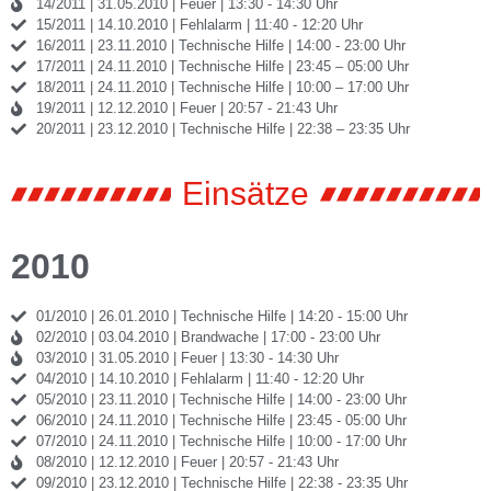
14/2011 | 31.05.2010 | Feuer | 13:30 - 14:30 Uhr
15/2011 | 14.10.2010 | Fehlalarm | 11:40 - 12:20 Uhr
16/2011 | 23.11.2010 | Technische Hilfe | 14:00 - 23:00 Uhr
17/2011 | 24.11.2010 | Technische Hilfe | 23:45 – 05:00 Uhr
18/2011 | 24.11.2010 | Technische Hilfe | 10:00 – 17:00 Uhr
19/2011 | 12.12.2010 | Feuer | 20:57 - 21:43 Uhr
20/2011 | 23.12.2010 | Technische Hilfe | 22:38 – 23:35 Uhr
Einsätze
2010
01/2010 | 26.01.2010 | Technische Hilfe | 14:20 - 15:00 Uhr
02/2010 | 03.04.2010 | Brandwache | 17:00 - 23:00 Uhr
03/2010 | 31.05.2010 | Feuer | 13:30 - 14:30 Uhr
04/2010 | 14.10.2010 | Fehlalarm | 11:40 - 12:20 Uhr
05/2010 | 23.11.2010 | Technische Hilfe | 14:00 - 23:00 Uhr
06/2010 | 24.11.2010 | Technische Hilfe | 23:45 - 05:00 Uhr
07/2010 | 24.11.2010 | Technische Hilfe | 10:00 - 17:00 Uhr
08/2010 | 12.12.2010 | Feuer | 20:57 - 21:43 Uhr
09/2010 | 23.12.2010 | Technische Hilfe | 22:38 - 23:35 Uhr