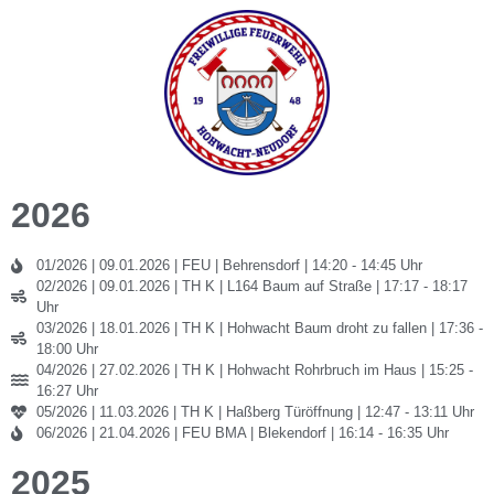
2026
01/2026 | 09.01.2026 | FEU | Behrensdorf | 14:20 - 14:45 Uhr
02/2026 | 09.01.2026 | TH K | L164 Baum auf Straße | 17:17 - 18:17
Uhr
03/2026 | 18.01.2026 | TH K | Hohwacht Baum droht zu fallen | 17:36 -
18:00 Uhr
04/2026 | 27.02.2026 | TH K | Hohwacht Rohrbruch im Haus | 15:25 -
16:27 Uhr
05/2026 | 11.03.2026 | TH K | Haßberg Türöffnung | 12:47 - 13:11 Uhr
06/2026 | 21.04.2026 | FEU BMA | Blekendorf | 16:14 - 16:35 Uhr
2025