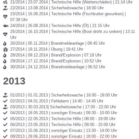
21/2014 | 23.07.2014 | Technische Hilfe (Wetterschäden) | 21:14 Uhr
22/2014 | 13.08.2014 | Sicherheitswache | 18:00 Uhr
23/2014 | 16.08.2014 | Technische Hilfe (Fischkutter gesunken) |
07:39 Uhr
24/2014 | 26.08.2014 | Technische Hilfe (Öl) | 21:15 Uhr
25/2014 | 16.10.2014 | Technische Hilfe (Boot droht zu sinken) | 13:11
Uhr
26/2014 | 05.11.2014 | Brandmeldeanlage | 08:45 Uhr
27/2014 | 19.11.2014 | Übung | 19:41 Uhr
28/2014 | 09.12.2014 | Brand/Explosion | 07:18 Uhr
29/2014 | 17.12.2014 | Brand/Explosion | 10:52 Uhr
30/2014 | 24.12.2014 | Brandmeldeanlage | 06:52 Uhr
2013
01/2013 | 01.01.2013 | Sicherheitswache | 16:00 - 19:00 Uhr
02/2013 | 04.01.2013 | Fehlalarm | 14:40 - 14:45 Uhr
03/2013 | 30.03.2013| Sicherheitswache | 17:00 - 22:00 Uhr
04/2013 | 18.05.2013 | sonstiger Einsatz | 09:30 - 10:00 Uhr
05/2013 | 22.05.2013 | Technische Hilfe | 08:00 - 19:00 Uhr
06/2013 | 23.05.2013 | Technische Hilfe | 08:00 - 15:00 Uhr
07/2013 | 15.06.2013 | sonstiger Einsatz | 13:30 - 14:00 Uhr
08/2013 | 29.06.2013 | sonstiger Einsatz | 18:00 - 22:00 Uhr