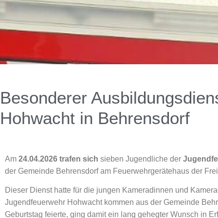
Besonderer Ausbildungsdiens
Hohwacht in Behrensdorf
Am
24.04.2026 trafen sich
sieben Jugendliche der
Jugendfe
der Gemeinde Behrensdorf am Feuerwehrgerätehaus der Frei
Dieser Dienst hatte für die jungen Kameradinnen und Kamer
Jugendfeuerwehr Hohwacht kommen aus der Gemeinde Behrensd
Geburtstag feierte, ging damit ein lang gehegter Wunsch in Erf