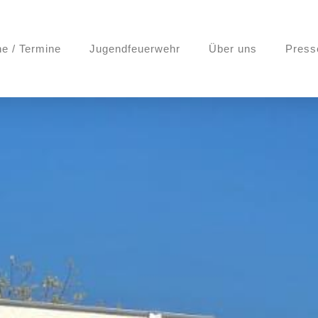
ne / Termine
Jugendfeuerwehr
Über uns
Press