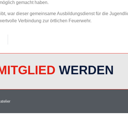
 möglich gemacht haben.
ibt, war dieser gemeinsame Ausbildungsdienst für die Jugendl
ertvolle Verbindung zur örtlichen Feuerwehr.
MITGLIED
WERDEN
atelier