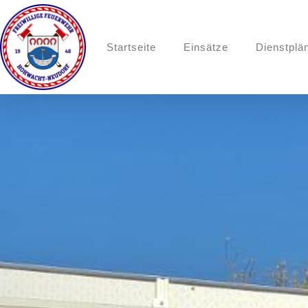
Startseite
Einsätze
Dienstplä