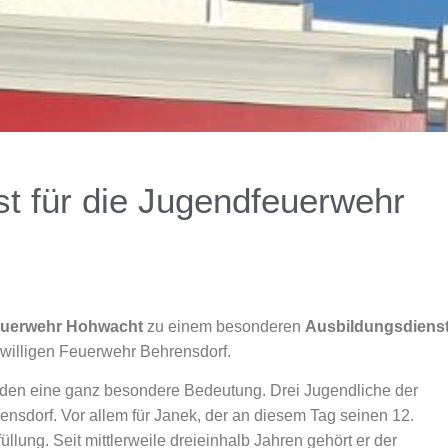
t für die Jugendfeuerwehr
uerwehr Hohwacht
zu einem besonderen
Ausbildungsdiens
willigen Feuerwehr Behrensdorf.
aden eine ganz besondere Bedeutung. Drei Jugendliche der
orf. Vor allem für Janek, der an diesem Tag seinen 12.
üllung. Seit mittlerweile dreieinhalb Jahren gehört er der