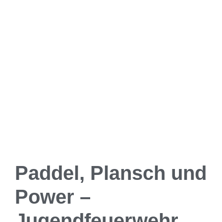
Paddel, Plansch und
Power –
Jugendfeuerwehr