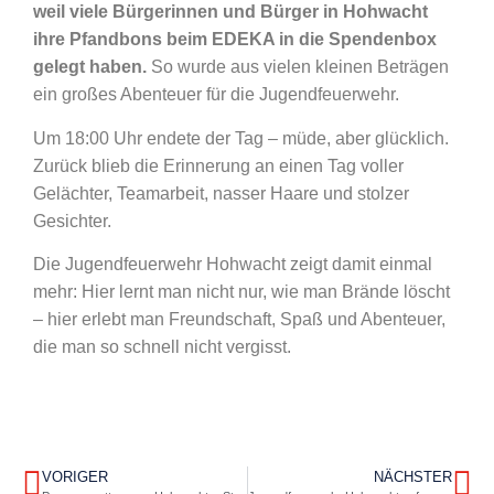
weil viele Bürgerinnen und Bürger in Hohwacht
ihre Pfandbons beim EDEKA in die Spendenbox
gelegt haben.
So wurde aus vielen kleinen Beträgen
ein großes Abenteuer für die Jugendfeuerwehr.
Um 18:00 Uhr endete der Tag – müde, aber glücklich.
Zurück blieb die Erinnerung an einen Tag voller
Gelächter, Teamarbeit, nasser Haare und stolzer
Gesichter.
Die Jugendfeuerwehr Hohwacht zeigt damit einmal
mehr: Hier lernt man nicht nur, wie man Brände löscht
– hier erlebt man Freundschaft, Spaß und Abenteuer,
die man so schnell nicht vergisst.
VORIGER
NÄCHSTER