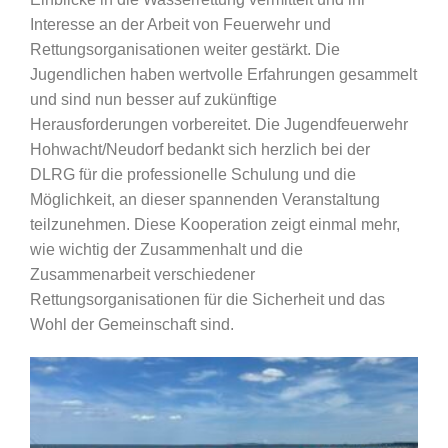
Interesse an der Arbeit von Feuerwehr und
Rettungsorganisationen weiter gestärkt. Die
Jugendlichen haben wertvolle Erfahrungen gesammelt
und sind nun besser auf zukünftige
Herausforderungen vorbereitet. Die Jugendfeuerwehr
Hohwacht/Neudorf bedankt sich herzlich bei der
DLRG für die professionelle Schulung und die
Möglichkeit, an dieser spannenden Veranstaltung
teilzunehmen. Diese Kooperation zeigt einmal mehr,
wie wichtig der Zusammenhalt und die
Zusammenarbeit verschiedener
Rettungsorganisationen für die Sicherheit und das
Wohl der Gemeinschaft sind.