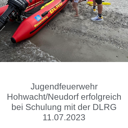
Jugendfeuerwehr
Hohwacht/Neudorf erfolgreich
bei Schulung mit der DLRG
11.07.2023