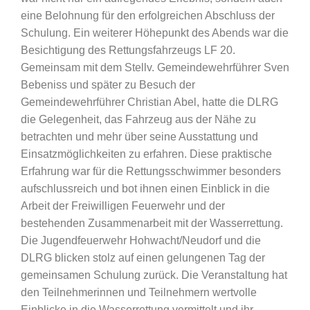
eine Belohnung für den erfolgreichen Abschluss der
Schulung. Ein weiterer Höhepunkt des Abends war die
Besichtigung des Rettungsfahrzeugs LF 20.
Gemeinsam mit dem Stellv. Gemeindewehrführer Sven
Bebeniss und später zu Besuch der
Gemeindewehrführer Christian Abel, hatte die DLRG
die Gelegenheit, das Fahrzeug aus der Nähe zu
betrachten und mehr über seine Ausstattung und
Einsatzmöglichkeiten zu erfahren. Diese praktische
Erfahrung war für die Rettungsschwimmer besonders
aufschlussreich und bot ihnen einen Einblick in die
Arbeit der Freiwilligen Feuerwehr und der
bestehenden Zusammenarbeit mit der Wasserrettung.
Die Jugendfeuerwehr Hohwacht/Neudorf und die
DLRG blicken stolz auf einen gelungenen Tag der
gemeinsamen Schulung zurück. Die Veranstaltung hat
den Teilnehmerinnen und Teilnehmern wertvolle
Einblicke in die Wasserrettung vermittelt und ihr