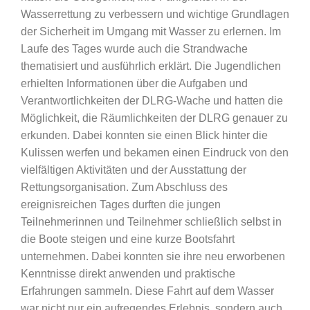
Wasserrettung zu verbessern und wichtige Grundlagen
der Sicherheit im Umgang mit Wasser zu erlernen. Im
Laufe des Tages wurde auch die Strandwache
thematisiert und ausführlich erklärt. Die Jugendlichen
erhielten Informationen über die Aufgaben und
Verantwortlichkeiten der DLRG-Wache und hatten die
Möglichkeit, die Räumlichkeiten der DLRG genauer zu
erkunden. Dabei konnten sie einen Blick hinter die
Kulissen werfen und bekamen einen Eindruck von den
vielfältigen Aktivitäten und der Ausstattung der
Rettungsorganisation. Zum Abschluss des
ereignisreichen Tages durften die jungen
Teilnehmerinnen und Teilnehmer schließlich selbst in
die Boote steigen und eine kurze Bootsfahrt
unternehmen. Dabei konnten sie ihre neu erworbenen
Kenntnisse direkt anwenden und praktische
Erfahrungen sammeln. Diese Fahrt auf dem Wasser
war nicht nur ein aufregendes Erlebnis, sondern auch