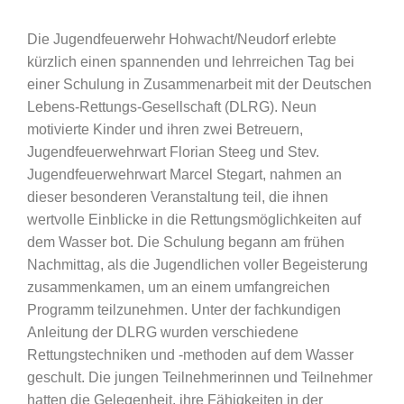
Die Jugendfeuerwehr Hohwacht/Neudorf erlebte
kürzlich einen spannenden und lehrreichen Tag bei
einer Schulung in Zusammenarbeit mit der Deutschen
Lebens-Rettungs-Gesellschaft (DLRG). Neun
motivierte Kinder und ihren zwei Betreuern,
Jugendfeuerwehrwart Florian Steeg und Stev.
Jugendfeuerwehrwart Marcel Stegart, nahmen an
dieser besonderen Veranstaltung teil, die ihnen
wertvolle Einblicke in die Rettungsmöglichkeiten auf
dem Wasser bot. Die Schulung begann am frühen
Nachmittag, als die Jugendlichen voller Begeisterung
zusammenkamen, um an einem umfangreichen
Programm teilzunehmen. Unter der fachkundigen
Anleitung der DLRG wurden verschiedene
Rettungstechniken und -methoden auf dem Wasser
geschult. Die jungen Teilnehmerinnen und Teilnehmer
hatten die Gelegenheit, ihre Fähigkeiten in der