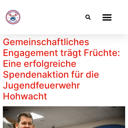
Gemeinschaftliches
Engagement trägt Früchte:
Eine erfolgreiche
Spendenaktion für die
Jugendfeuerwehr
Hohwacht