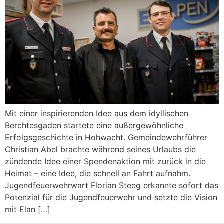
Mit einer inspirierenden Idee aus dem idyllischen
Berchtesgaden startete eine außergewöhnliche
Erfolgsgeschichte in Hohwacht. Gemeindewehrführer
Christian Abel brachte während seines Urlaubs die
zündende Idee einer Spendenaktion mit zurück in die
Heimat – eine Idee, die schnell an Fahrt aufnahm.
Jugendfeuerwehrwart Florian Steeg erkannte sofort das
Potenzial für die Jugendfeuerwehr und setzte die Vision
mit Elan […]