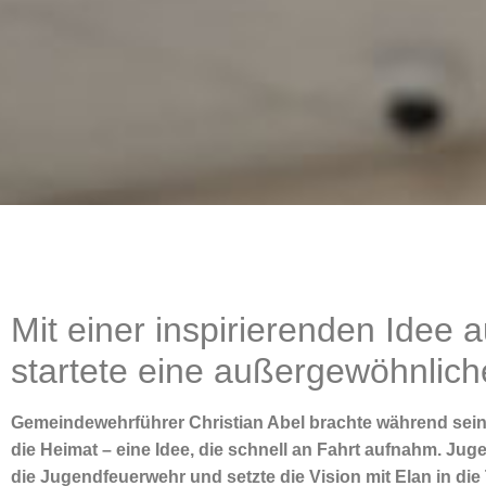
Mit einer inspirierenden Idee
startete eine außergewöhnlich
Gemeindewehrführer Christian Abel brachte während sein
die Heimat – eine Idee, die schnell an Fahrt aufnahm. Jug
die Jugendfeuerwehr und setzte die Vision mit Elan in die