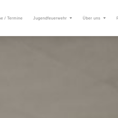
ne / Termine
Jugendfeuerwehr
Über uns