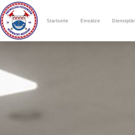
Startseite
Einsätze
Dienstplä