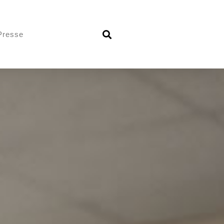
Presse