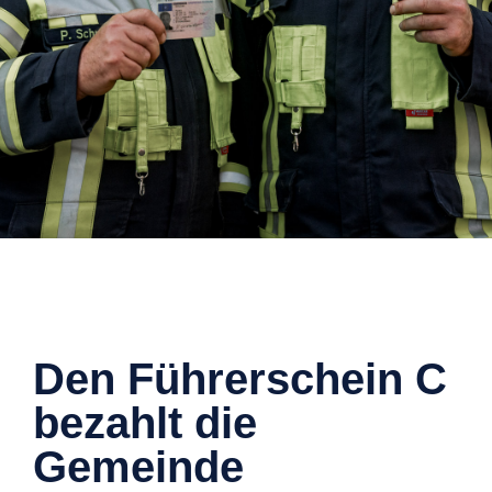
Den Führerschein C
bezahlt die
Gemeinde