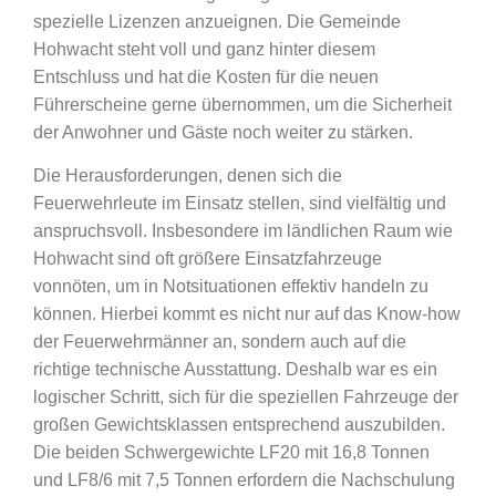
spezielle Lizenzen anzueignen. Die Gemeinde
Hohwacht steht voll und ganz hinter diesem
Entschluss und hat die Kosten für die neuen
Führerscheine gerne übernommen, um die Sicherheit
der Anwohner und Gäste noch weiter zu stärken.
Die Herausforderungen, denen sich die
Feuerwehrleute im Einsatz stellen, sind vielfältig und
anspruchsvoll. Insbesondere im ländlichen Raum wie
Hohwacht sind oft größere Einsatzfahrzeuge
vonnöten, um in Notsituationen effektiv handeln zu
können. Hierbei kommt es nicht nur auf das Know-how
der Feuerwehrmänner an, sondern auch auf die
richtige technische Ausstattung. Deshalb war es ein
logischer Schritt, sich für die speziellen Fahrzeuge der
großen Gewichtsklassen entsprechend auszubilden.
Die beiden Schwergewichte LF20 mit 16,8 Tonnen
und LF8/6 mit 7,5 Tonnen erfordern die Nachschulung