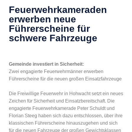
Feuerwehrkameraden
erwerben neue
Führerscheine für
schwere Fahrzeuge
Gemeinde investiert in Sicherheit:
Zwei engagierte Feuerwehrmänner erwerben
Führerscheine für die neuen großen Einsatzfahrzeuge
Die Freiwillige Feuerwehr in Hohwacht setzt ein neues
Zeichen für Sicherheit und Einsatzbereitschaft. Die
engagierte Feuerwehrkamerade Peter Schuldt und
Florian Steeg haben sich dazu entschlossen, über ihre
klassischen Führerscheine hinauszugehen und sich
für die neuen Fahrzeuge der großen Gewichtsklassen