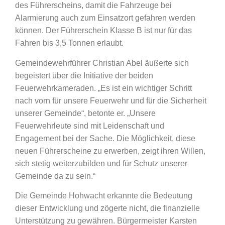
des Führerscheins, damit die Fahrzeuge bei
Alarmierung auch zum Einsatzort gefahren werden
können. Der Führerschein Klasse B ist nur für das
Fahren bis 3,5 Tonnen erlaubt.
Gemeindewehrführer Christian Abel äußerte sich
begeistert über die Initiative der beiden
Feuerwehrkameraden. „Es ist ein wichtiger Schritt
nach vorn für unsere Feuerwehr und für die Sicherheit
unserer Gemeinde“, betonte er. „Unsere
Feuerwehrleute sind mit Leidenschaft und
Engagement bei der Sache. Die Möglichkeit, diese
neuen Führerscheine zu erwerben, zeigt ihren Willen,
sich stetig weiterzubilden und für Schutz unserer
Gemeinde da zu sein.“
Die Gemeinde Hohwacht erkannte die Bedeutung
dieser Entwicklung und zögerte nicht, die finanzielle
Unterstützung zu gewähren. Bürgermeister Karsten