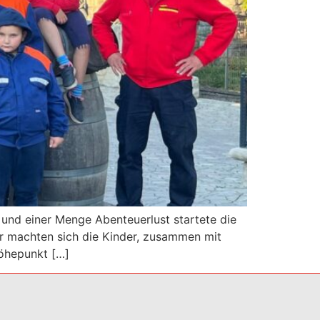
und einer Menge Abenteuerlust startete die
r machten sich die Kinder, zusammen mit
Höhepunkt […]