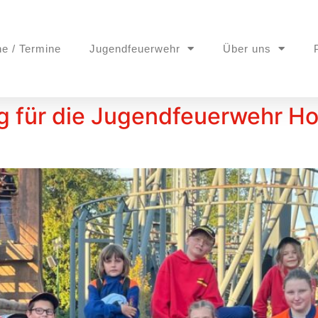
ne / Termine
Jugendfeuerwehr
Über uns
ag für die Jugendfeuerwehr 