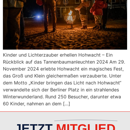
Kinder und Lichterzauber erhellen Hohwacht – Ein
Rückblick auf das Tannenbaumanleuchten 2024 Am 29.
November 2024 erlebte Hohwacht ein magisches Fest,
das Groß und Klein gleichermaßen verzauberte. Unter
dem Motto „Kinder bringen das Licht nach Hohwacht“
verwandelte sich der Berliner Platz in ein strahlendes
Winterwunderland. Rund 250 Besucher, darunter etwa
60 Kinder, nahmen an dem […]
JETZT
MITGLIED