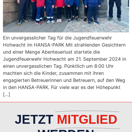
Ein unvergesslicher Tag für die Jugendfeuerwehr
Hohwacht im HANSA-PARK Mit strahlenden Gesichtern
und einer Menge Abenteuerlust startete die
Jugendfeuerwehr Hohwacht am 21. September 2024 in
einen unvergesslichen Tag. Pünktlich um 8:00 Uhr
machten sich die Kinder, zusammen mit ihren
engagierten Betreuerinnen und Betreuern, auf den Weg
in den HANSA-PARK. Für viele war es der Höhepunkt
[…]
JETZT
MITGLIED