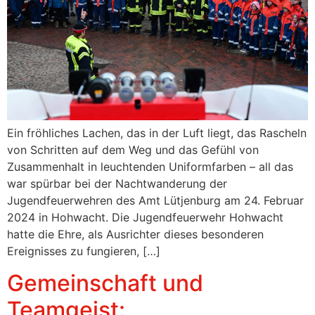
Ein fröhliches Lachen, das in der Luft liegt, das Rascheln
von Schritten auf dem Weg und das Gefühl von
Zusammenhalt in leuchtenden Uniformfarben – all das
war spürbar bei der Nachtwanderung der
Jugendfeuerwehren des Amt Lütjenburg am 24. Februar
2024 in Hohwacht. Die Jugendfeuerwehr Hohwacht
hatte die Ehre, als Ausrichter dieses besonderen
Ereignisses zu fungieren, […]
Gemeinschaft und
Teamgeist: