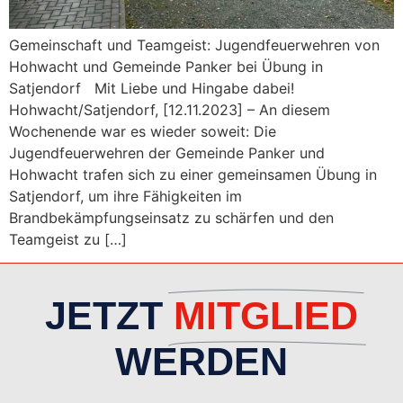
Gemeinschaft und Teamgeist: Jugendfeuerwehren von
Hohwacht und Gemeinde Panker bei Übung in
Satjendorf Mit Liebe und Hingabe dabei!
Hohwacht/Satjendorf, [12.11.2023] – An diesem
Wochenende war es wieder soweit: Die
Jugendfeuerwehren der Gemeinde Panker und
Hohwacht trafen sich zu einer gemeinsamen Übung in
Satjendorf, um ihre Fähigkeiten im
Brandbekämpfungseinsatz zu schärfen und den
Teamgeist zu […]
JETZT
MITGLIED
WERDEN