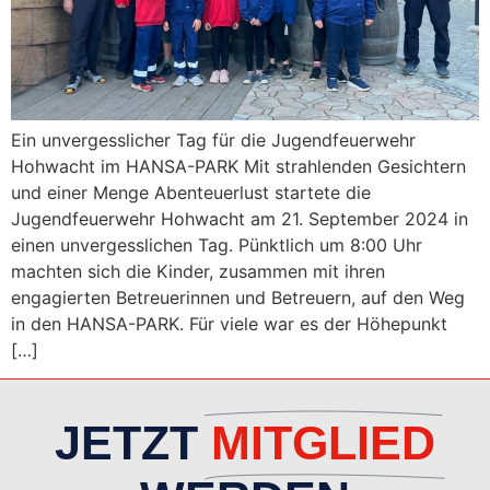
Ein unvergesslicher Tag für die Jugendfeuerwehr
Hohwacht im HANSA-PARK Mit strahlenden Gesichtern
und einer Menge Abenteuerlust startete die
Jugendfeuerwehr Hohwacht am 21. September 2024 in
einen unvergesslichen Tag. Pünktlich um 8:00 Uhr
machten sich die Kinder, zusammen mit ihren
engagierten Betreuerinnen und Betreuern, auf den Weg
in den HANSA-PARK. Für viele war es der Höhepunkt
[…]
JETZT
MITGLIED