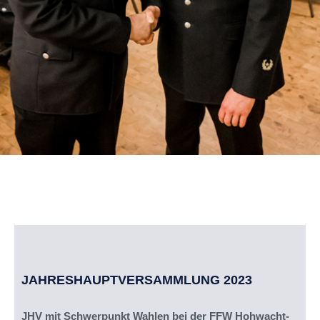
JAHRESHAUPTVERSAMMLUNG 2023
JHV mit Schwerpunkt Wahlen bei der FFW Hohwacht-