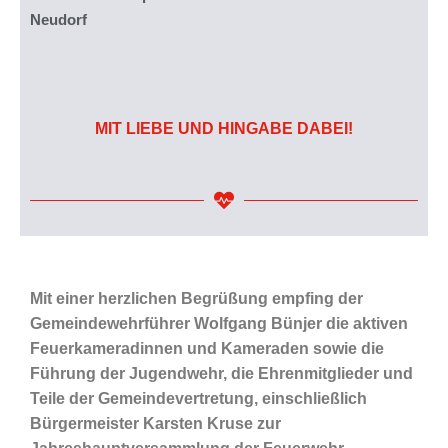
Neudorf
MIT LIEBE UND HINGABE DABEI!
Mit einer herzlichen Begrüßung empfing der
Gemeindewehrführer Wolfgang Bünjer die aktiven
Feuerkameradinnen und Kameraden sowie die
Führung der Jugendwehr, die Ehrenmitglieder und
Teile der Gemeindevertretung, einschließlich
Bürgermeister Karsten Kruse zur