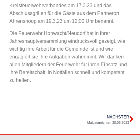
Kreisfeuerwehrverbandes am 17.3.23 und das
Abschlussgrillen für die Gäste aus dem Partnerort
Ahrenshoop am 19.3.23 um 12:00 Uhr benannt.
Die Feuerwehr Hohwacht/Neudorf hat in ihrer
Jahreshauptversammlung eindrucksvoll gezeigt, wie
wichtig ihre Arbeit für die Gemeinde ist und wie
engagiert sie ihre Aufgaben wahrnimmt. Wir danken
allen Mitgliedern der Feuerwehr für ihren Einsatz und
ihre Bereitschaft, in Notfällen schnell und kompetent
zu helfen.
NÄCHSTER
Maibaumrichten 30.05.2023