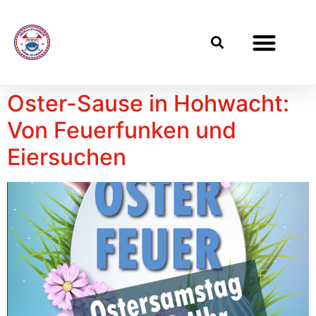
Oster-Sause in Hohwacht:
Von Feuerfunken und
Eiersuchen