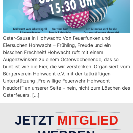
Oster-Sause in Hohwacht: Von Feuerfunken und
Eiersuchen Hohwacht – Frühling, Freude und ein
bisschen Frechheit! Hohwacht ruft mit einem
Augenzwinkern zu einem Osterwochenende, das so
bunt ist wie die Eier, die wir verstecken. Organisiert vom
Bürgerverein Hohwacht e.V. mit der tatkräftigen
Unterstützung „Freiwillige Feuerwehr Hohwacht-
Neudorf“ an unserer Seite – nein, nicht zum Löschen des
Osterfeuers, […]
JETZT
MITGLIED